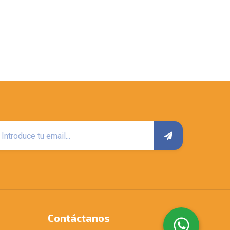
Contáctanos