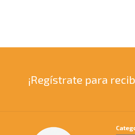
¡Regístrate para recib
Catego