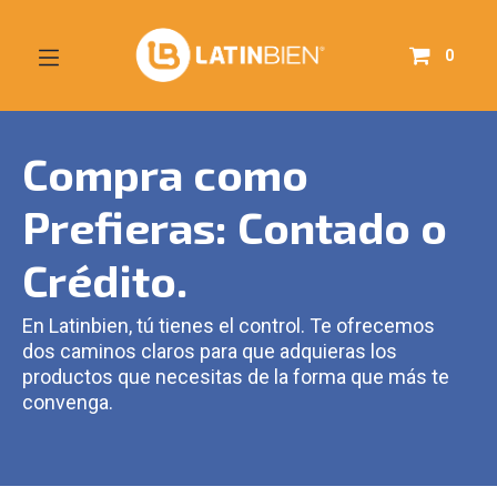
0
Compra como
Prefieras: Contado o
Crédito.
En Latinbien, tú tienes el control. Te ofrecemos
dos caminos claros para que adquieras los
productos que necesitas de la forma que más te
convenga.